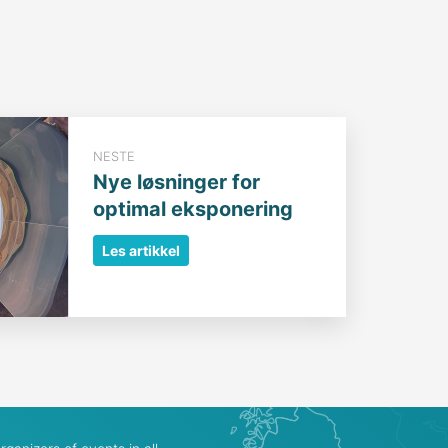
NESTE
Nye løsninger for
optimal eksponering
Les artikkel