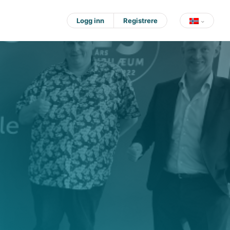
Logg inn
Registrere