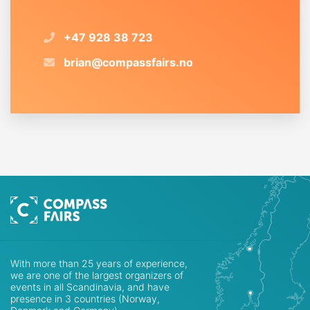
+47 928 38 723
brian@compassfairs.no
With more than 25 years of experience,
we are one of the largest organizers of
events in all Scandinavia, and have
presence in 3 countries (Norway,