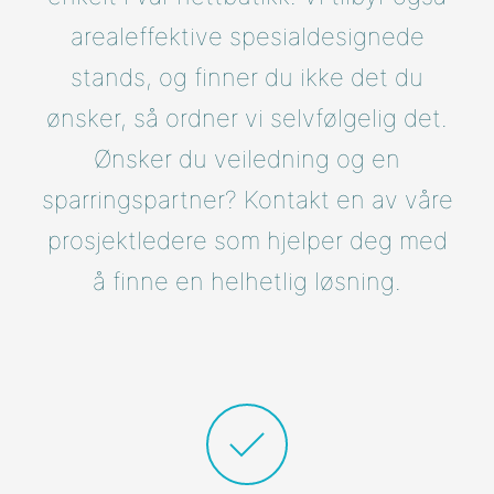
arealeffektive spesialdesignede
stands, og finner du ikke det du
ønsker, så ordner vi selvfølgelig det.
Ønsker du veiledning og en
sparringspartner? Kontakt en av våre
prosjektledere som hjelper deg med
å finne en helhetlig løsning.