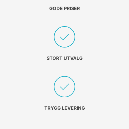
GODE PRISER
STORT UTVALG
TRYGG LEVERING