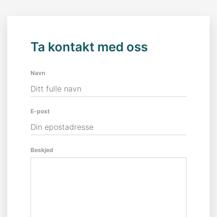
Ta kontakt med oss
Navn
E-post
Beskjed